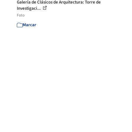
Galería de Clásicos de Arquitectura: Torre de
Investigaci...
Foto
Marcar