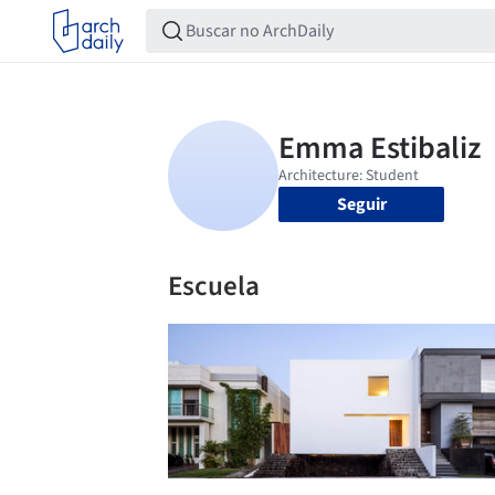
Seguir
Escuela