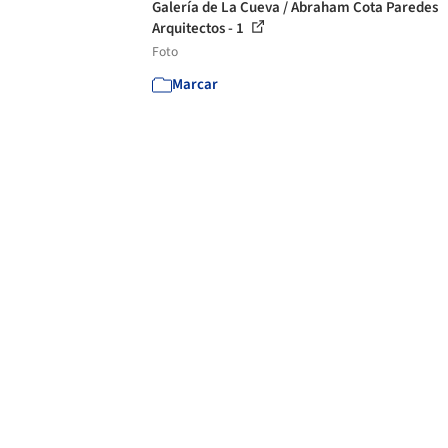
Galería de La Cueva / Abraham Cota Paredes
Arquitectos - 1
Foto
Marcar