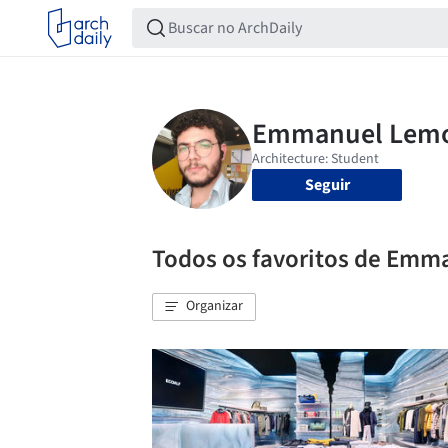
Seguir
Todos os favoritos de Em
Organizar