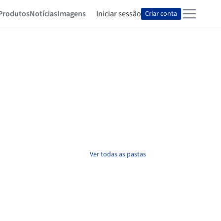
Produtos
Notícias
Imagens
Iniciar sessão
Criar conta
Ver todas as pastas