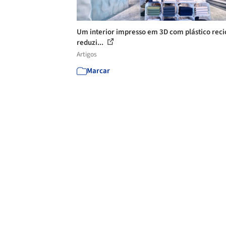
Um interior impresso em 3D com plástico reci
reduzi...
Artigos
Marcar