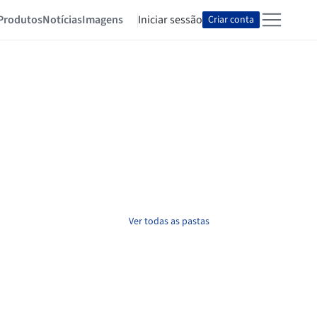
Produtos
Notícias
Imagens
Iniciar sessão
Criar conta
Ver todas as pastas