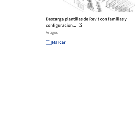
Descarga plantillas de Revit con familias y
configuracion...
Artigos
Marcar