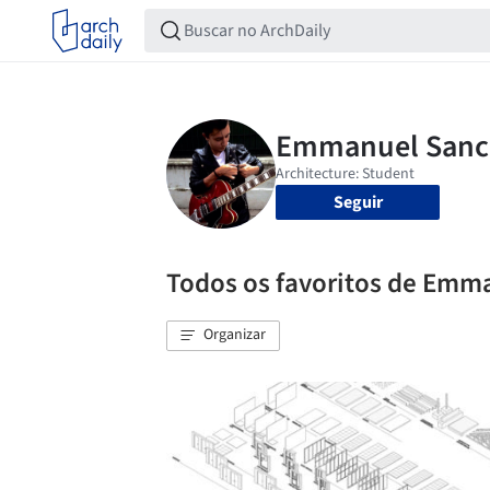
Seguir
Todos os favoritos de Emm
Organizar