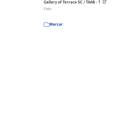
Gallery of Terrace SC / TAAB - 7
Foto
Marcar