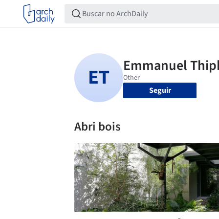
Seguir
Abri bois