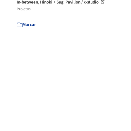
In-between, Hinoki + Sugi Pavilion / x-studio
Projetos
Marcar