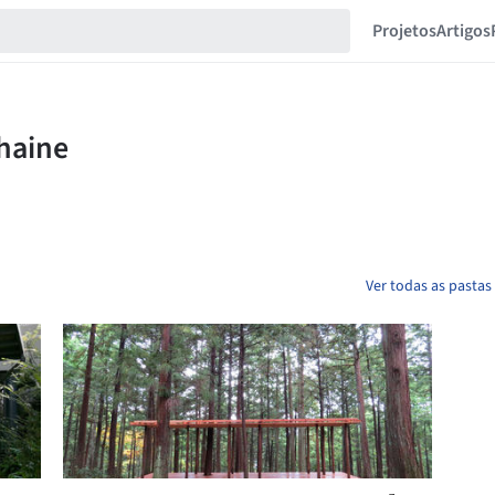
Projetos
Artigos
Ver todas as pasta