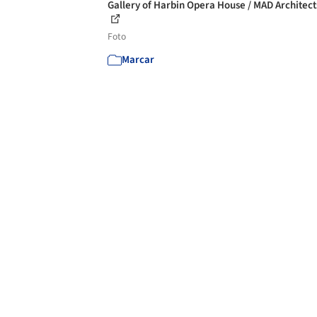
Gallery of Harbin Opera House / MAD Architects
Foto
Marcar