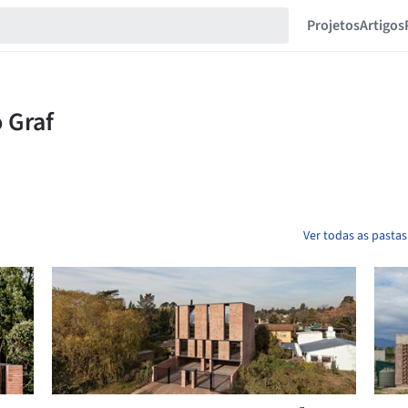
Projetos
Artigos
Ver todas as pasta