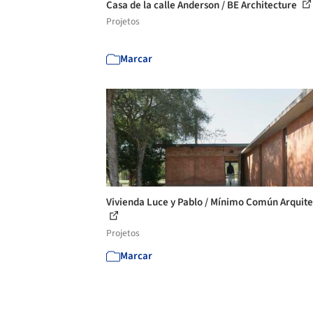
Casa de la calle Anderson / BE Architecture
Projetos
Marcar
Vivienda Luce y Pablo / Mínimo Común Arquit
Projetos
Marcar