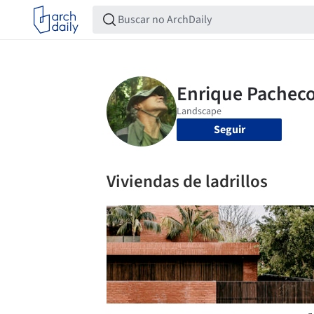
Seguir
Viviendas de ladrillos