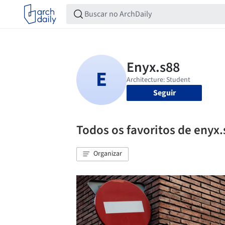
Seguir
Todos os favoritos de enyx
Organizar