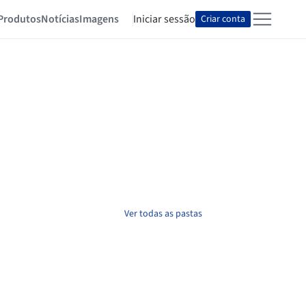
Produtos
Notícias
Imagens
Iniciar sessão
Criar conta
Ver todas as pastas