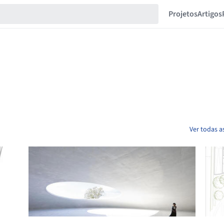
Projetos
Artigos
Ver todas a