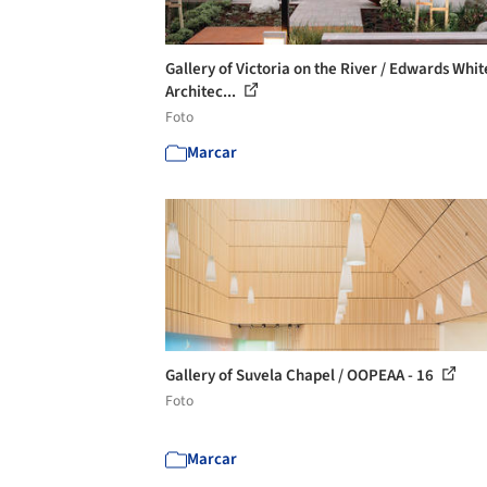
Gallery of Victoria on the River / Edwards Whit
Architec...
Foto
Marcar
Gallery of Suvela Chapel / OOPEAA - 16
Foto
Marcar