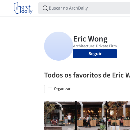
Seguir
Todos os favoritos de Eric
Organizar