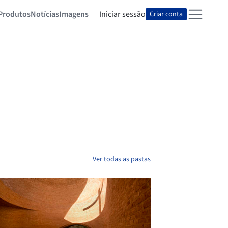
Produtos
Notícias
Imagens
Iniciar sessão
Criar conta
Ver todas as pastas