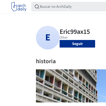
Seguir
historia