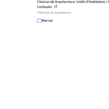
Clásicos de Arquitectura: Unité d'Habitation / 
Corbusier
Clássicos da Arquitetura
Marcar