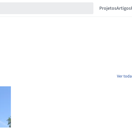
Projetos
Artigos
Ver toda