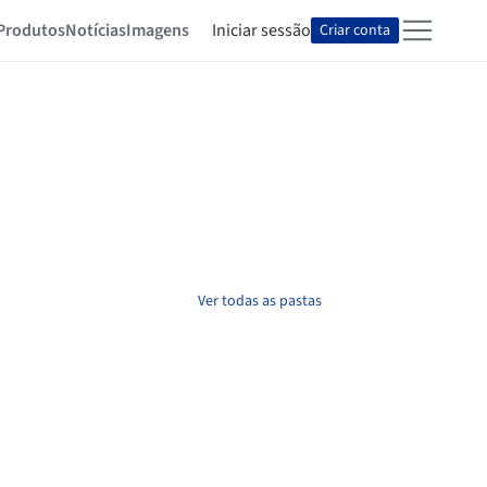
Produtos
Notícias
Imagens
Iniciar sessão
Criar conta
Ver todas as pastas