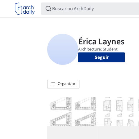
Seguir
Organizar