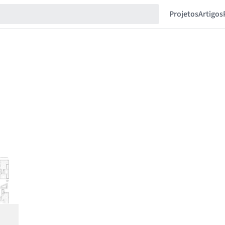
Projetos
Artigos