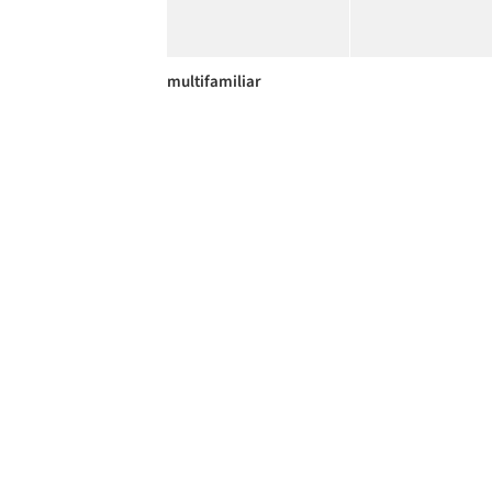
multifamiliar