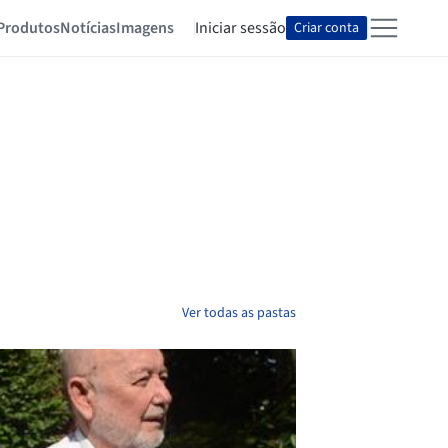
Produtos
Notícias
Imagens
Iniciar sessão
Criar conta
Ver todas as pastas