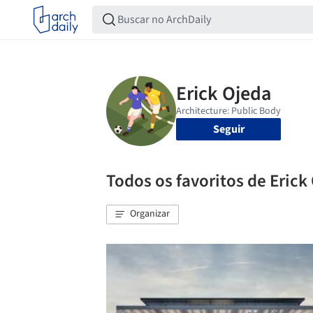
Seguir
Todos os favoritos de Erick
Organizar