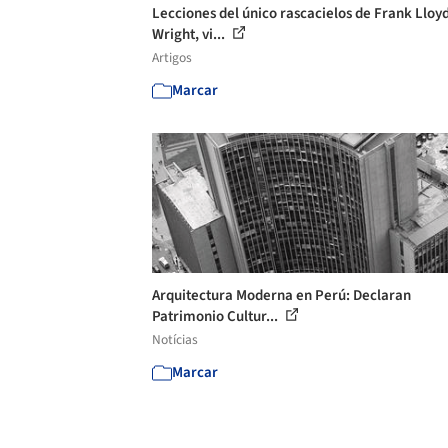
Lecciones del único rascacielos de Frank Lloy
Wright, vi...
Artigos
Marcar
Arquitectura Moderna en Perú: Declaran
Patrimonio Cultur...
Notícias
Marcar