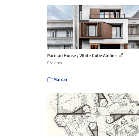
Parnian House / White Cube Atelier
Projetos
Marcar