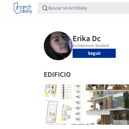
Seguir
EDIFICIO