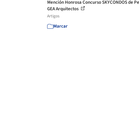
Mención Honrosa Concurso SKYCONDOS de Pe
GEA Arquitectos
Artigos
Marcar