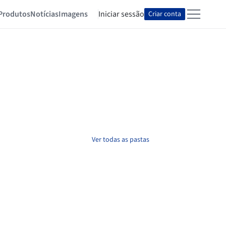
Produtos
Notícias
Imagens
Iniciar sessão
Criar conta
Ver todas as pastas