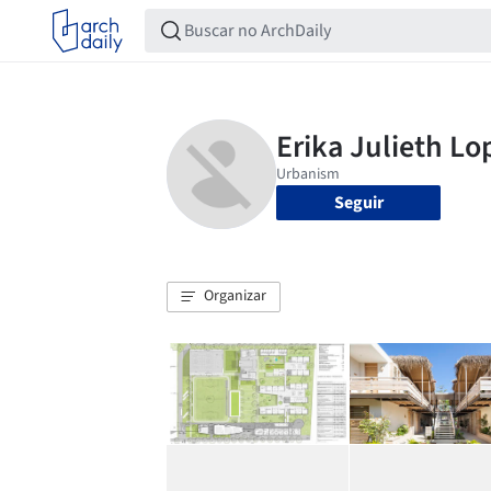
Seguir
Organizar