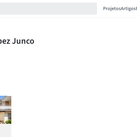
Projetos
Artigos