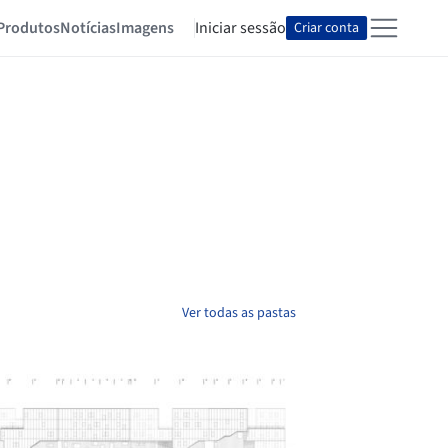
Produtos
Notícias
Imagens
Iniciar sessão
Criar conta
Ver todas as pastas