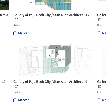
urre &
Gallery of Paju Book City / Stan Allen Architect - 15
Galler
Foto
Foto
Marcar
Ma
- 10
Gallery of Paju Book City / Stan Allen Architect - 9
Galler
Foto
Foto
Marcar
Ma