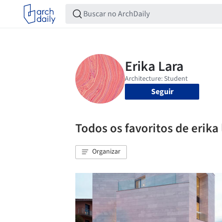
Seguir
Todos os favoritos de erika 
Organizar