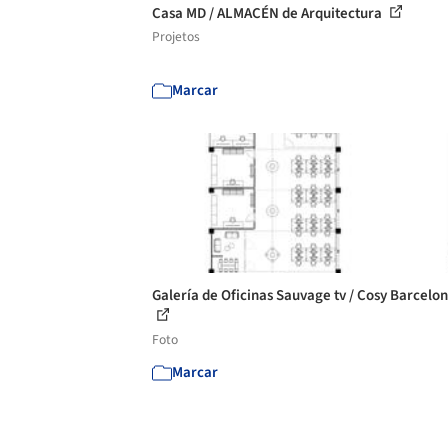
Casa MD / ALMACÉN de Arquitectura
Projetos
Marcar
Galería de Oficinas Sauvage tv / Cosy Barcelon
Foto
Marcar