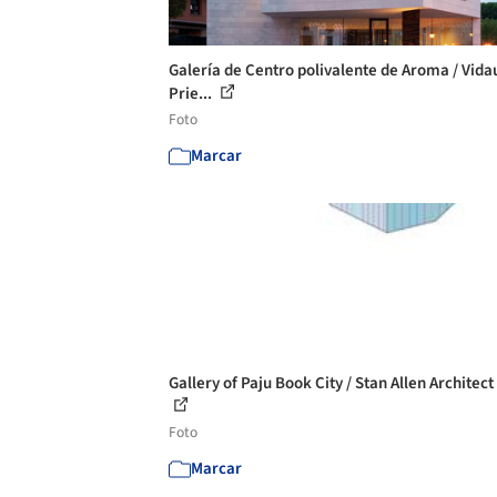
Galería de Centro polivalente de Aroma / Vida
Prie...
Foto
Marcar
Gallery of Paju Book City / Stan Allen Architect 
Foto
Marcar