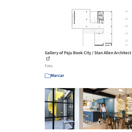
Gallery of Paju Book City / Stan Allen Architect 
Foto
Marcar