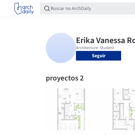
Seguir
proyectos 2