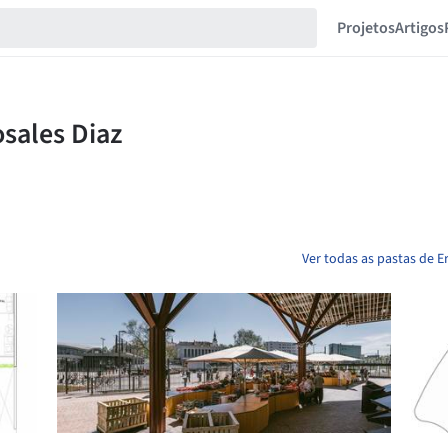
Projetos
Artigos
Ver todas as pastas de E