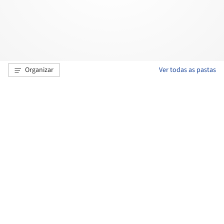
Organizar
Ver todas as pastas