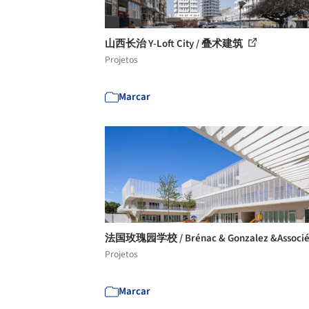
山西长治 Y-Loft City / 叠术建筑
Projetos
Marcar
法国玫瑰园学校 / Brénac & Gonzalez &Associ
Projetos
Marcar