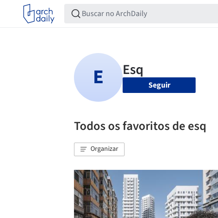
Seguir
Todos os favoritos de esq
Organizar