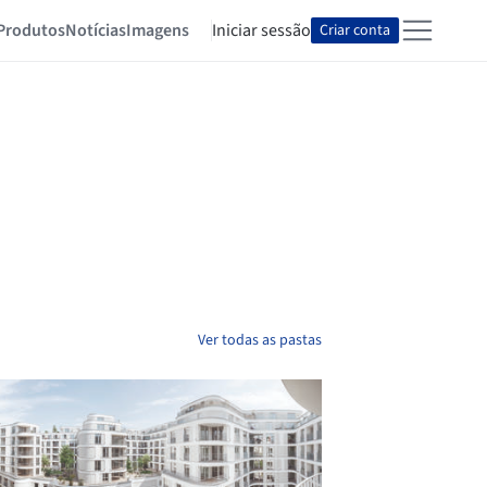
Produtos
Notícias
Imagens
Iniciar sessão
Criar conta
Ver todas as pastas