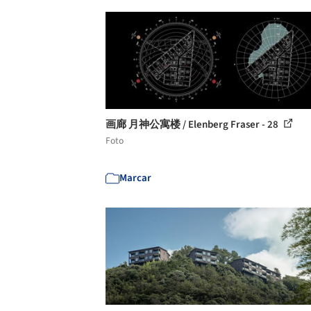
画廊 月神公寓楼 / Elenberg Fraser - 28
Foto
Marcar