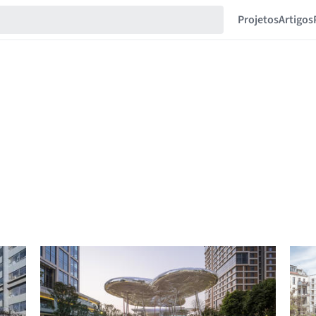
Projetos
Artigos