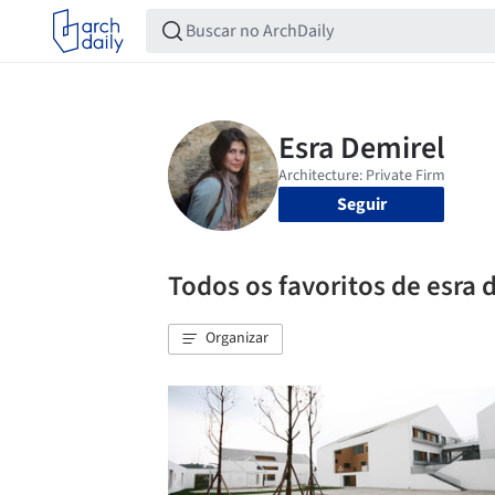
Seguir
Todos os favoritos de esra 
Organizar