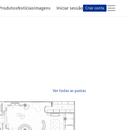
Produtos
Notícias
Imagens
Iniciar sessão
Criar conta
Ver todas as pastas