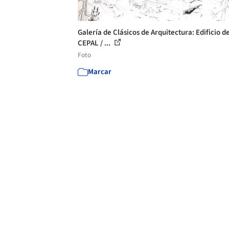
Galería de Clásicos de Arquitectura: Edificio d
CEPAL / ...
Foto
Marcar