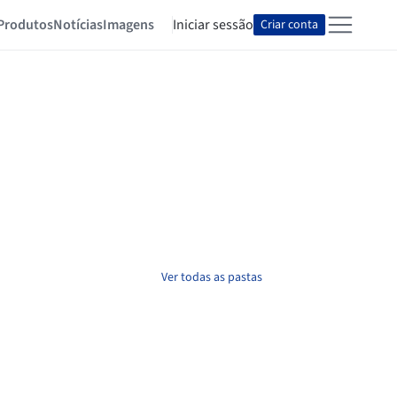
Produtos
Notícias
Imagens
Iniciar sessão
Criar conta
Ver todas as pastas