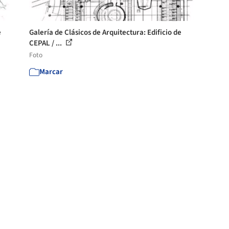
e
Galería de Clásicos de Arquitectura: Edificio de
CEPAL / ...
Foto
Marcar