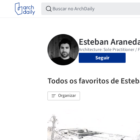
Seguir
Todos os favoritos de Este
Organizar