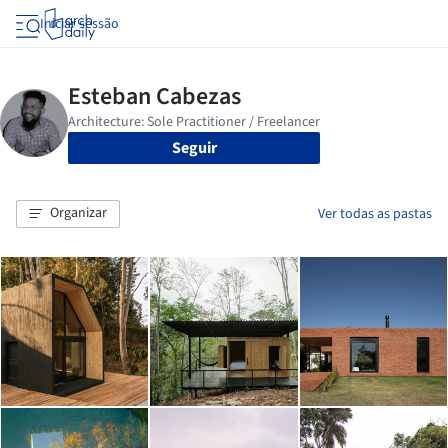
Iniciar sessão
Seguir
Organizar
Ver todas as pastas