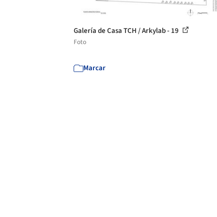
Galería de Casa TCH / Arkylab - 19
Foto
Marcar