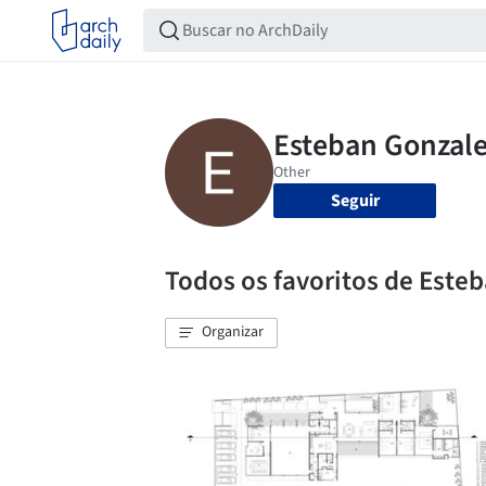
Seguir
Todos os favoritos de Este
Organizar