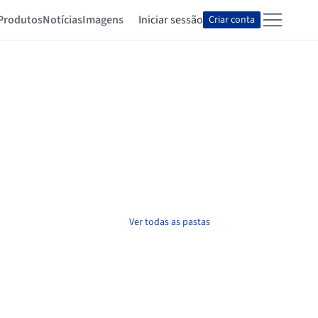
Produtos
Notícias
Imagens
Iniciar sessão
Criar conta
Ver todas as pastas