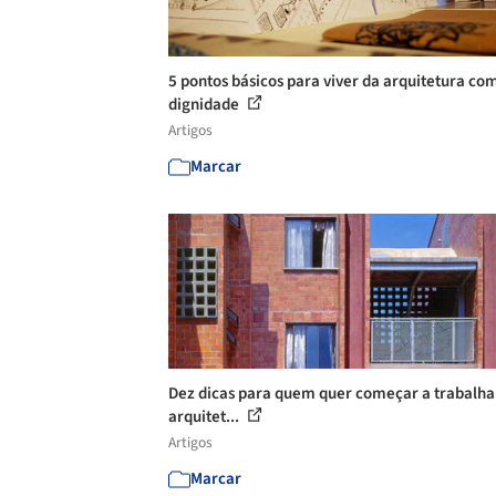
5 pontos básicos para viver da arquitetura co
dignidade
Artigos
Marcar
Dez dicas para quem quer começar a trabalh
arquitet...
Artigos
Marcar