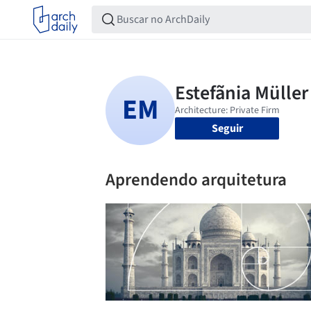
Seguir
Aprendendo arquitetura