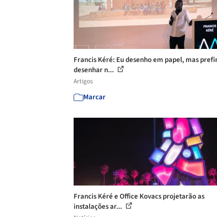
Francis Kéré: Eu desenho em papel, mas prefi
desenhar n...
Artigos
Marcar
Francis Kéré e Office Kovacs projetarão as
instalações ar...