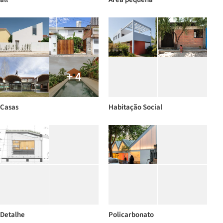
+ 4
Casas
Habitação Social
Detalhe
Policarbonato