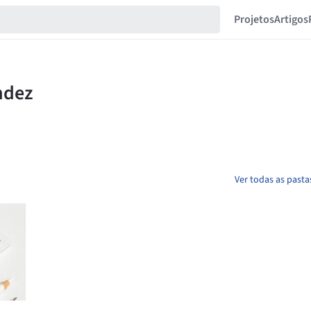
Projetos
Artigos
Ver todas as pasta