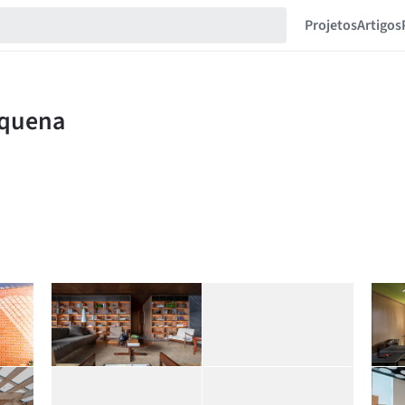
Projetos
Artigos