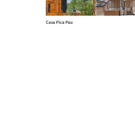
Casa Pica Pau