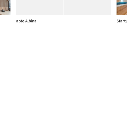
apto Albina
Start