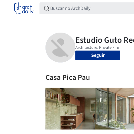
Seguir
Casa Pica Pau