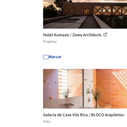
Hotel Kumaon / Zowa Architects
Projetos
Marcar
Galeria de Casa Vila Rica / BLOCO Arquitetos -
Foto