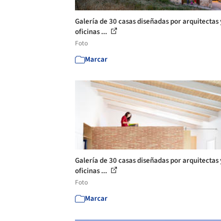
Galería de 30 casas diseñadas por arquitectas 
oficinas ...
Foto
Marcar
Galería de 30 casas diseñadas por arquitectas 
oficinas ...
Foto
Marcar