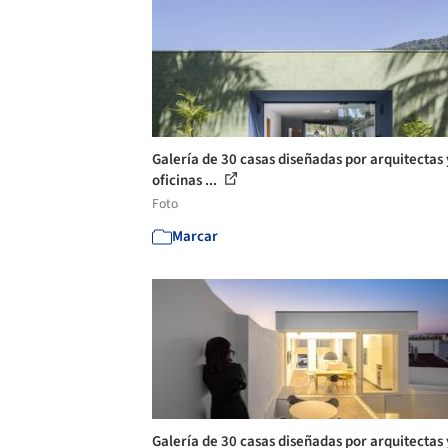
Galería de 30 casas diseñadas por arquitectas 
oficinas ...
Foto
Marcar
Galería de 30 casas diseñadas por arquitectas 