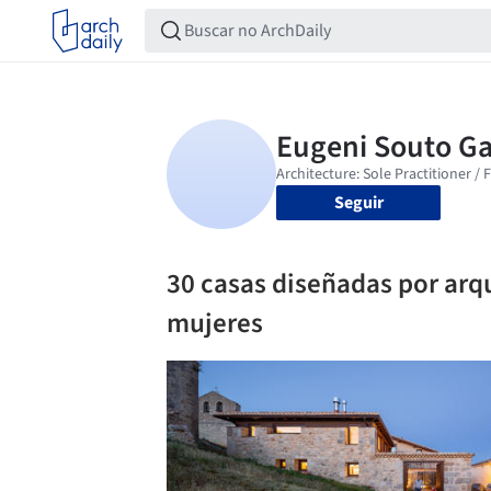
Seguir
30 casas diseñadas por arqu
mujeres