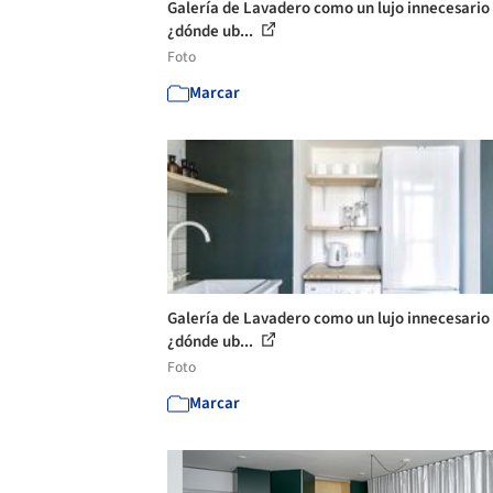
Galería de Lavadero como un lujo innecesario 
¿dónde ub...
Foto
Marcar
Galería de Lavadero como un lujo innecesario 
¿dónde ub...
Foto
Marcar