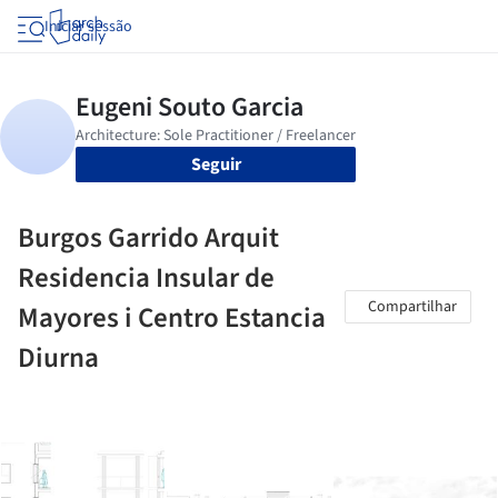
Iniciar sessão
Seguir
Burgos Garrido Arquit
Residencia Insular de
Compartilhar
Mayores i Centro Estancia
Diurna