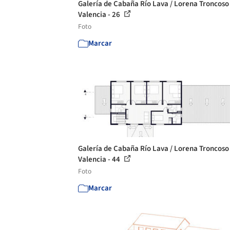
Galería de Cabaña Río Lava / Lorena Troncoso
Valencia - 26
Foto
Marcar
Galería de Cabaña Río Lava / Lorena Troncoso
Valencia - 44
Foto
Marcar