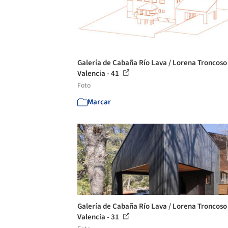
Galería de Cabaña Río Lava / Lorena Troncoso
Valencia - 41
Foto
Marcar
Galería de Cabaña Río Lava / Lorena Troncoso
Valencia - 31