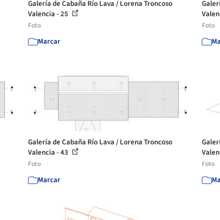
Galería de Cabaña Río Lava / Lorena Troncoso
Galer
Valencia - 25
Valen
Foto
Foto
Marcar
Ma
Galería de Cabaña Río Lava / Lorena Troncoso
Galer
Valencia - 43
Valen
Foto
Foto
Marcar
Ma