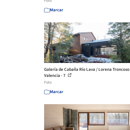
Foto
Marcar
Galería de Cabaña Río Lava / Lorena Troncoso
Valencia - 7
Foto
Marcar