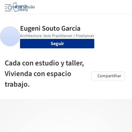
Iniciar sessão
Seguir
Cada con estudio y taller,
Vivienda con espacio
Compartilhar
trabajo.