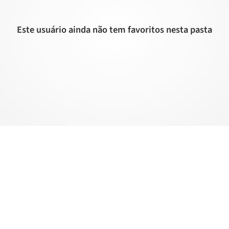
Este usuário ainda não tem favoritos nesta pasta