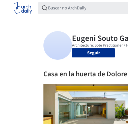
Seguir
Casa en la huerta de Dolor