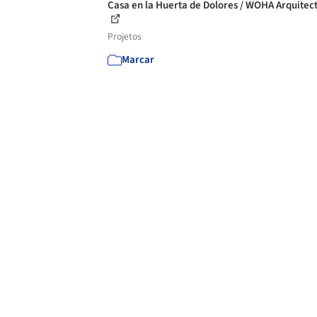
Casa en la Huerta de Dolores / WOHA Arquitec
Projetos
Marcar