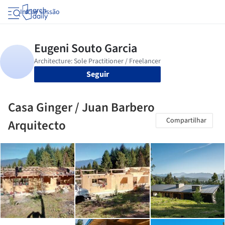
Iniciar sessão
Seguir
Casa Ginger / Juan Barbero
Compartilhar
Arquitecto