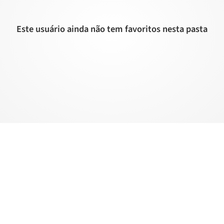
Este usuário ainda não tem favoritos nesta pasta