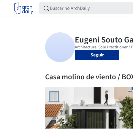
Seguir
Casa molino de viento / BO