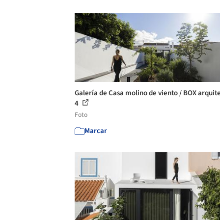
Galería de Casa molino de viento / BOX arquite
4
Foto
Marcar