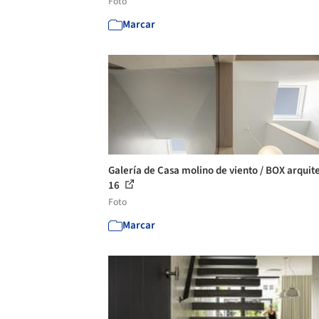
Foto
Marcar
Galería de Casa molino de viento / BOX arquite
16
Foto
Marcar