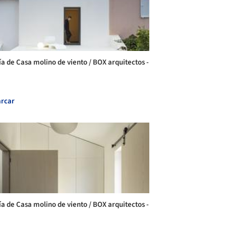
ía de Casa molino de viento / BOX arquitectos -
rcar
ía de Casa molino de viento / BOX arquitectos -