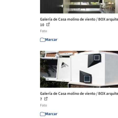
Galería de Casa molino de viento / BOX arquite
10
Foto
Marcar
Galería de Casa molino de viento / BOX arquite
7
Foto
Marcar