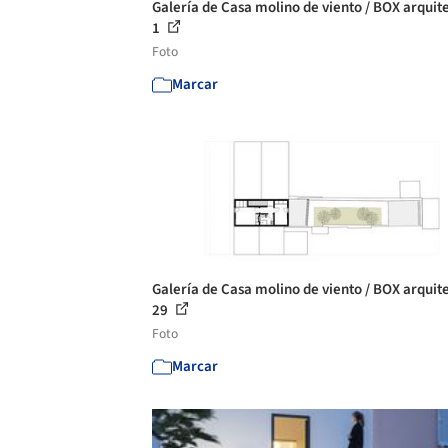
Galería de Casa molino de viento / BOX arquite
1
Foto
Marcar
Galería de Casa molino de viento / BOX arquite
29
Foto
Marcar