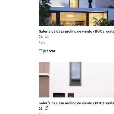
Galería de Casa molino de viento / BOX arquite
26
Foto
Marcar
Galería de Casa molino de viento / BOX arquite
23