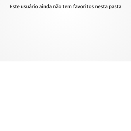
Este usuário ainda não tem favoritos nesta pasta