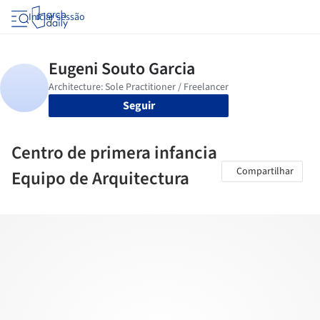
Iniciar sessão
Seguir
Centro de primera infancia
Compartilhar
Equipo de Arquitectura