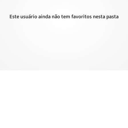
Este usuário ainda não tem favoritos nesta pasta