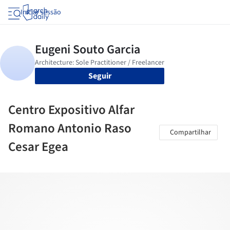
Iniciar sessão
Seguir
Centro Expositivo Alfar
Romano Antonio Raso
Compartilhar
Cesar Egea