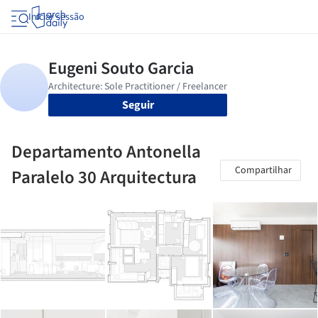
Iniciar sessão
Seguir
Departamento Antonella
Compartilhar
Paralelo 30 Arquitectura