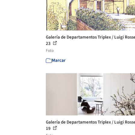
Galería de Departamentos Triplex / Luigi Rossel
23
Foto
Marcar
Galería de Departamentos Triplex / Luigi Rossel
19