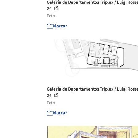
Galería de Departamentos Triplex / Luigi Rossel
29
Foto
Marcar
Galería de Departamentos Triplex / Luigi Rossel
26
Foto
Marcar