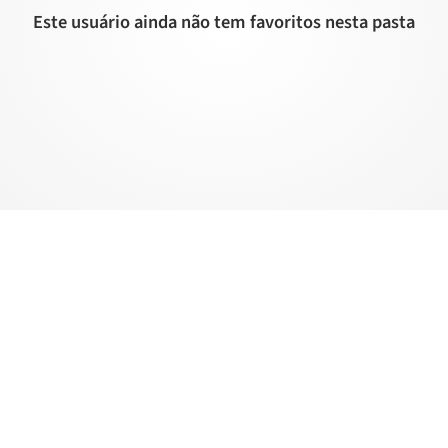
Este usuário ainda não tem favoritos nesta pasta