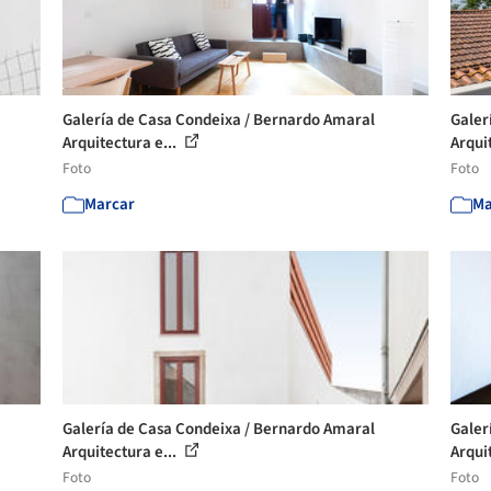
Galería de Casa Condeixa / Bernardo Amaral
Galer
Arquitectura e...
Arqui
Foto
Foto
Marcar
Ma
Galería de Casa Condeixa / Bernardo Amaral
Galer
Arquitectura e...
Arqui
Foto
Foto