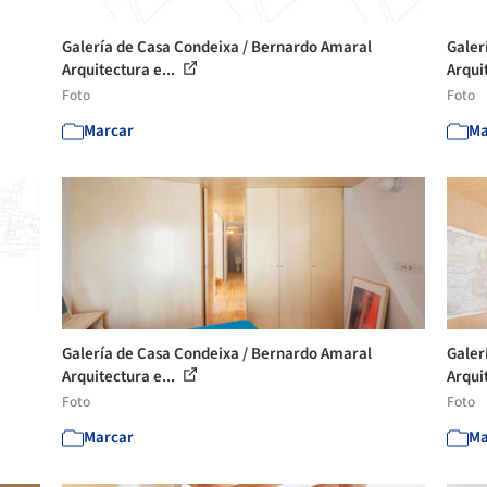
Galería de Casa Condeixa / Bernardo Amaral
Galer
Arquitectura e...
Arqui
Foto
Foto
Marcar
Ma
Galería de Casa Condeixa / Bernardo Amaral
Galer
Arquitectura e...
Arqui
Foto
Foto
Marcar
Ma