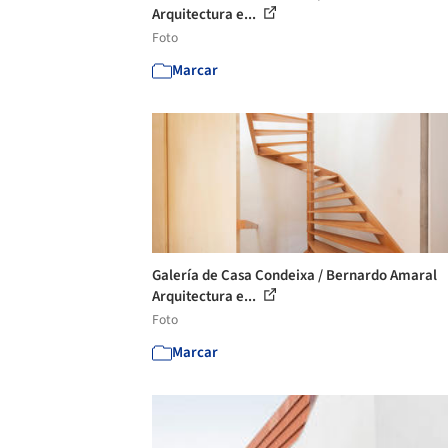
Arquitectura e...
Foto
Marcar
Galería de Casa Condeixa / Bernardo Amaral
Arquitectura e...
Foto
Marcar