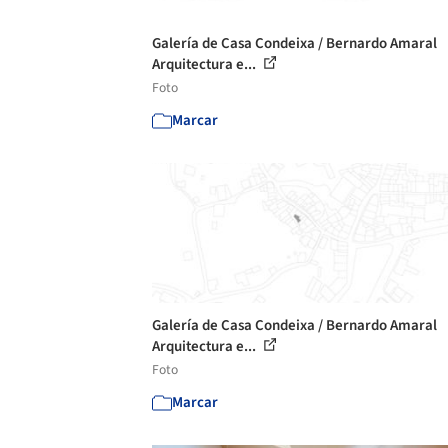
Galería de Casa Condeixa / Bernardo Amaral
Arquitectura e...
Foto
Marcar
Galería de Casa Condeixa / Bernardo Amaral
Arquitectura e...
Foto
Marcar