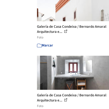
Galería de Casa Condeixa / Bernardo Amaral
Arquitectura e...
Foto
Marcar
Galería de Casa Condeixa / Bernardo Amaral
Arquitectura e...
Foto