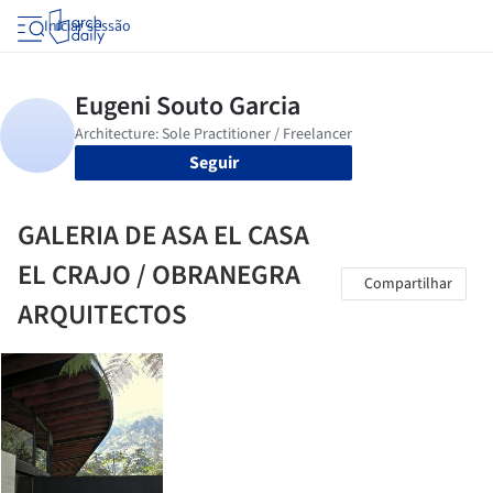
Iniciar sessão
Seguir
GALERIA DE ASA EL CASA
EL CRAJO / OBRANEGRA
Compartilhar
ARQUITECTOS