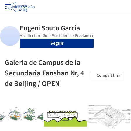
Iniciar sessão
Seguir
Galeria de Campus de la
Secundaria Fanshan Nr, 4
Compartilhar
de Beijing / OPEN