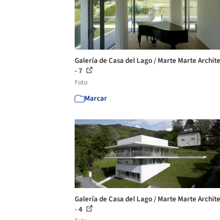
Galería de Casa del Lago / Marte Marte Archit
- 7
Foto
Marcar
Galería de Casa del Lago / Marte Marte Archit
- 4