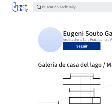
Seguir
Galeria de casa del lago / 