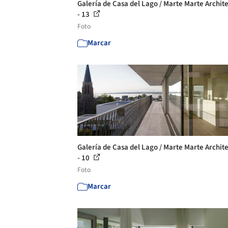
Galería de Casa del Lago / Marte Marte Archit
- 13
Foto
Marcar
Galería de Casa del Lago / Marte Marte Archit
- 10
Foto
Marcar