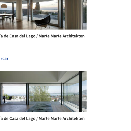
ía de Casa del Lago / Marte Marte Architekten
rcar
ía de Casa del Lago / Marte Marte Architekten