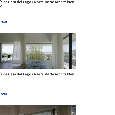
ía de Casa del Lago / Marte Marte Architekten
rcar
ía de Casa del Lago / Marte Marte Architekten
rcar