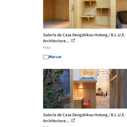
Galería de Casa Dengshikou Hutong / B.L.U.E.
Architecture...
Foto
Marcar
Galería de Casa Dengshikou Hutong / B.L.U.E.
Architecture...