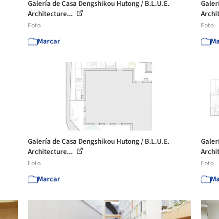
Galería de Casa Dengshikou Hutong / B.L.U.E.
Galer
Architecture...
Archi
Foto
Foto
Marcar
Ma
Galería de Casa Dengshikou Hutong / B.L.U.E.
Galer
Architecture...
Archi
Foto
Foto
Marcar
Ma