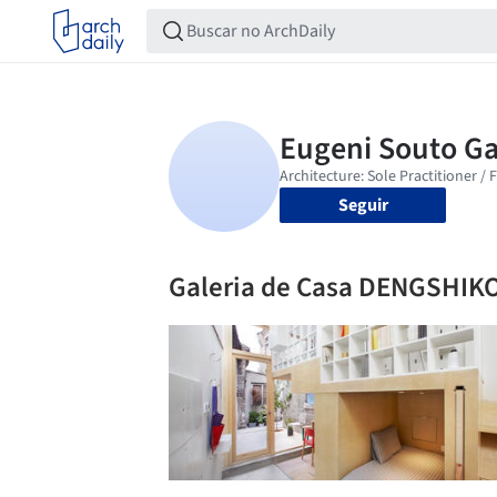
Seguir
Galeria de Casa DENGSHIK