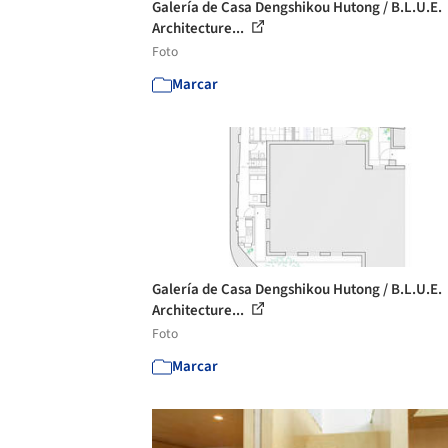
Galería de Casa Dengshikou Hutong / B.L.U.E.
Architecture...
Foto
Marcar
Galería de Casa Dengshikou Hutong / B.L.U.E.
Architecture...
Foto
Marcar