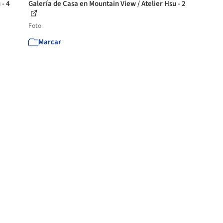
 - 4
Galería de Casa en Mountain View / Atelier Hsu - 2
Foto
Marcar