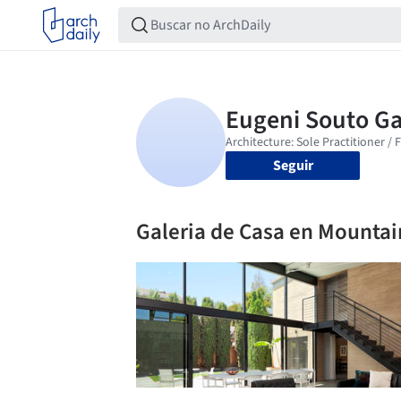
Seguir
Galeria de Casa en Mountain