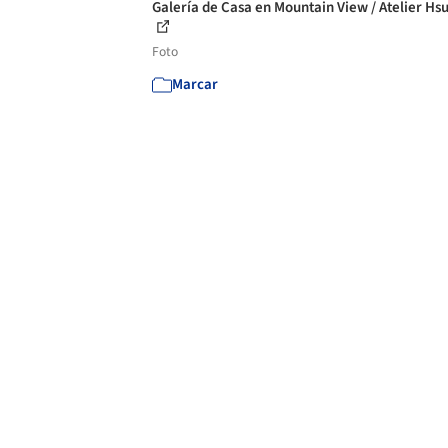
Galería de Casa en Mountain View / Atelier Hsu
Foto
Marcar