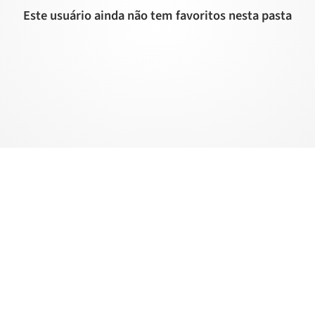
Este usuário ainda não tem favoritos nesta pasta