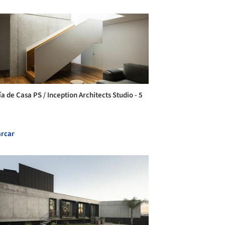
a de Casa PS / Inception Architects Studio - 5
rcar