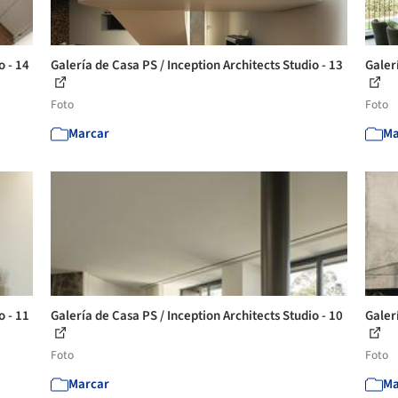
o - 14
Galería de Casa PS / Inception Architects Studio - 13
Galerí
Foto
Foto
Marcar
Ma
o - 11
Galería de Casa PS / Inception Architects Studio - 10
Galerí
Foto
Foto
Marcar
Ma