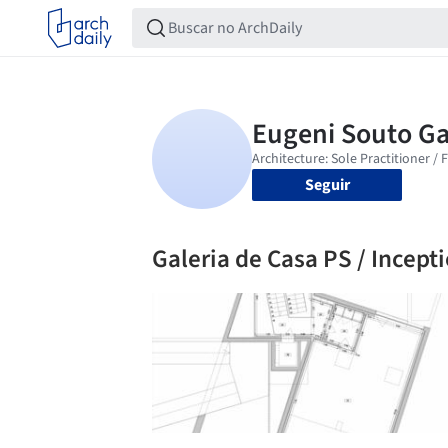
Seguir
Galeria de Casa PS / Incepti