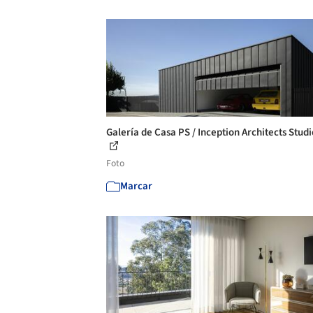
Galería de Casa PS / Inception Architects Studi
Foto
Marcar