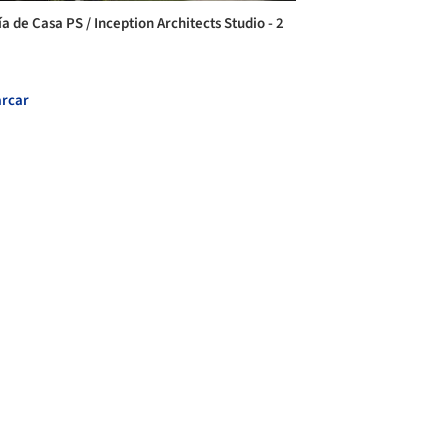
a de Casa PS / Inception Architects Studio - 2
rcar