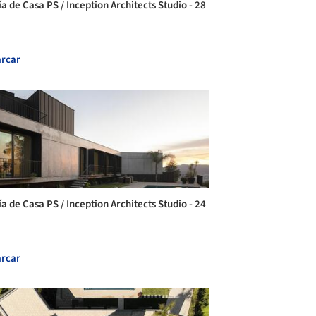
a de Casa PS / Inception Architects Studio - 28
rcar
a de Casa PS / Inception Architects Studio - 24
rcar