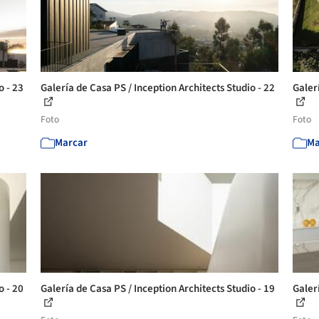
o - 23
Galería de Casa PS / Inception Architects Studio - 22
Galerí
Foto
Foto
Marcar
Ma
o - 20
Galería de Casa PS / Inception Architects Studio - 19
Galerí