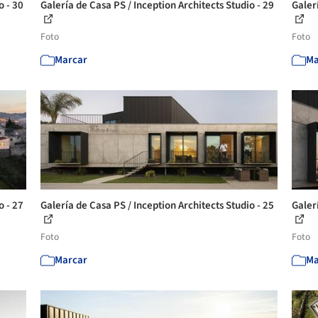
o - 30
Galería de Casa PS / Inception Architects Studio - 29
Galerí
Foto
Foto
Marcar
Ma
o - 27
Galería de Casa PS / Inception Architects Studio - 25
Galerí
Foto
Foto
Marcar
Ma