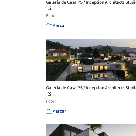
Galería de Casa PS / Inception Architects Studi
Foto
Marcar
Galería de Casa PS / Inception Architects Studi
Foto
Marcar