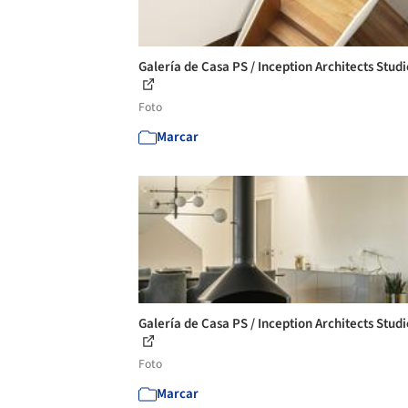
Galería de Casa PS / Inception Architects Studi
Foto
Marcar
Galería de Casa PS / Inception Architects Studi
Foto
Marcar