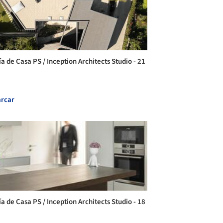
a de Casa PS / Inception Architects Studio - 21
rcar
a de Casa PS / Inception Architects Studio - 18