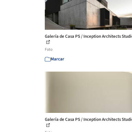
Galería de Casa PS / Inception Architects Studi
Foto
Marcar
Galería de Casa PS / Inception Architects Studi