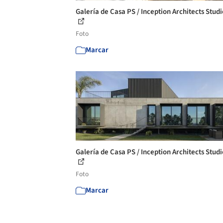
Galería de Casa PS / Inception Architects Studi
Foto
Marcar
Galería de Casa PS / Inception Architects Studi
Foto
Marcar