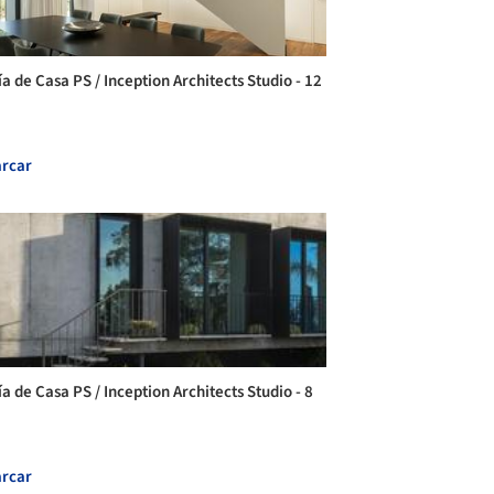
a de Casa PS / Inception Architects Studio - 12
rcar
a de Casa PS / Inception Architects Studio - 8
rcar