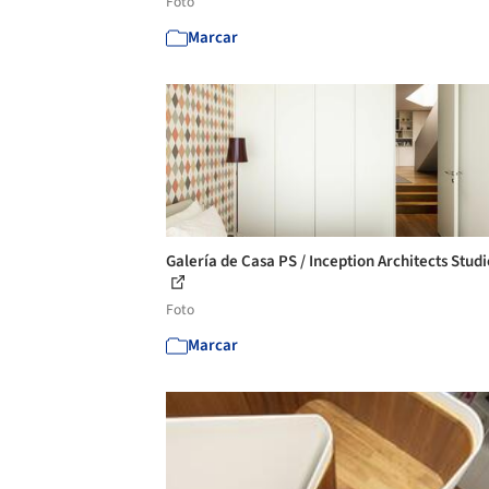
Foto
Marcar
Galería de Casa PS / Inception Architects Studi
Foto
Marcar