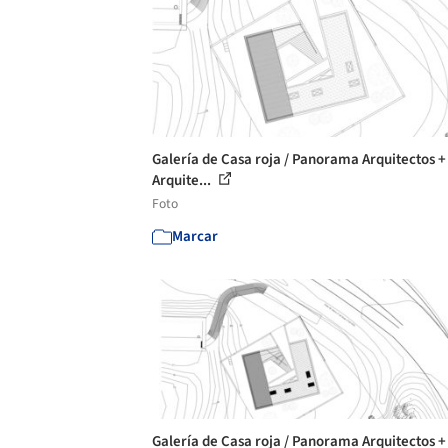
Galería de Casa roja / Panorama Arquitectos 
Arquite...
Foto
Marcar
Galería de Casa roja / Panorama Arquitectos 