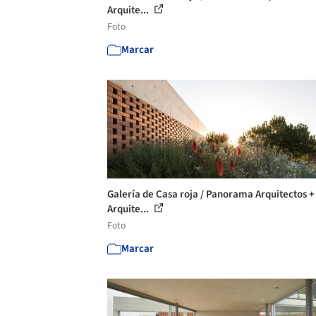
Arquite...
Foto
Marcar
Galería de Casa roja / Panorama Arquitectos 
Arquite...
Foto
Marcar