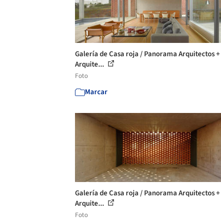
Galería de Casa roja / Panorama Arquitectos 
Arquite...
Foto
Marcar
Galería de Casa roja / Panorama Arquitectos 
Arquite...
Foto