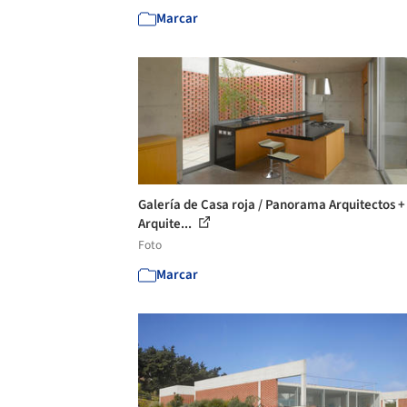
Marcar
Galería de Casa roja / Panorama Arquitectos 
Arquite...
Foto
Marcar