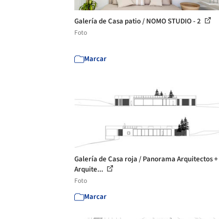
Galería de Casa patio / NOMO STUDIO - 2
Foto
Marcar
Galería de Casa roja / Panorama Arquitectos 
Arquite...
Foto
Marcar